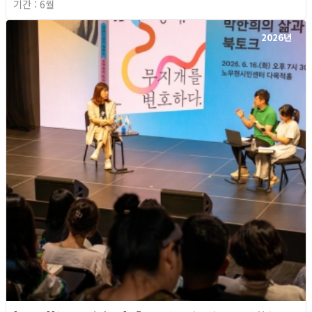
기간 : 6월
2026년