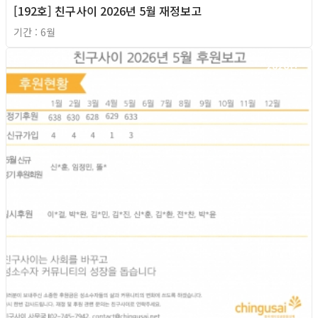
[192호] 친구사이 2026년 5월 재정보고
기간 : 6월
2026년