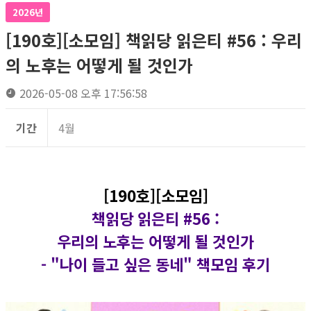
2026년
[190호][소모임] 책읽당 읽은티 #56 : 우리
의 노후는 어떻게 될 것인가
2026-05-08 오후 17:56:58
기간
4월
[190호][소모임]
책읽당 읽은티 #56 :
우리의 노후는 어떻게 될 것인가
-
"나이 들고 싶은 동네" 책모임 후기