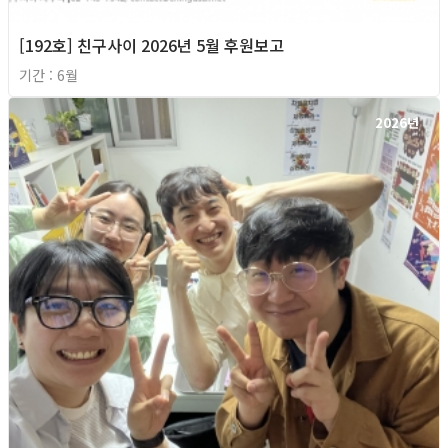
[192호] 친구사이 2026년 5월 후원보고
기간 : 6월
2026년