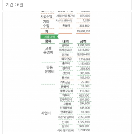
기간 : 6월
2026년