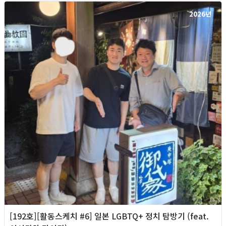
2026년
[192호][활동스케치 #6] 일본 LGBTQ+ 정치 탐방기 (feat.