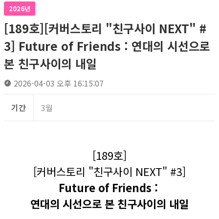
2026년
[189호][커버스토리 "친구사이 NEXT" #
3] Future of Friends : 연대의 시선으로
본 친구사이의 내일
2026-04-03 오후 16:15:07
기간
3월
[189호]
[커버스토리 "친구사이 NEXT" #3]
Future of Friends :
연대의 시선으로 본 친구사이의 내일