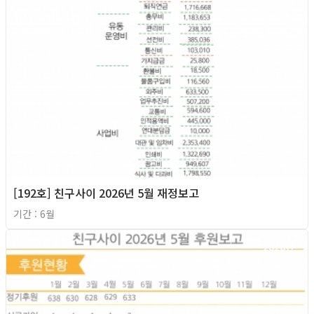
[192호] 친구사이 2026년 5월 재정보고
기간 : 6월
2026년