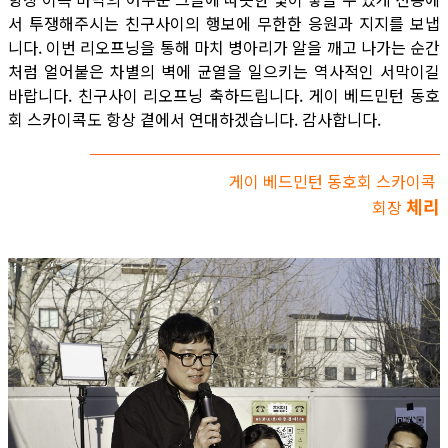
서 투쟁해주시는 친구사이의 행보에 무한한 응원과 지지를 보냅
니다. 이번 리오프닝을 통해 마치 병아리가 알을 깨고 나가는 순간
처럼 얼어붙은 차별의 벽에 균열을 일으키는 역사적인 서막이길
바랍니다. 친구사이 리오프닝 축하드립니다. 게이 베드민턴 동호
회 스카이콕도 항상 곁에서 연대하겠습니다. 감사합니다.
게이 베드민턴 동호회 스카이콕
체리
회장