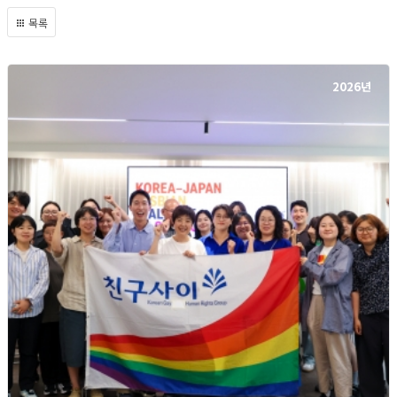
목록
2026년