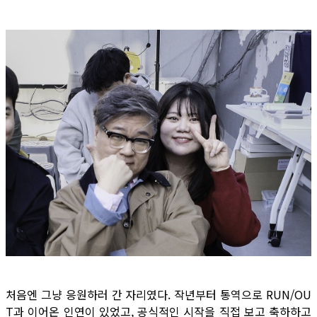
처음엔 그냥 응원하러 간 자리였다. 작년부터 통역으로 RUN/OU
T과 이어온 인연이 있었고, 공식적인 시작을 직접 보고 축하하고