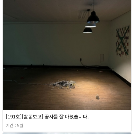
[191호][활동보고] 공사를 잘 마쳤습니다.
기간 : 5월