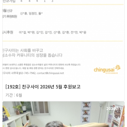
[192호] 친구사이 2026년 5월 후원보고
기간 : 6월
2026년