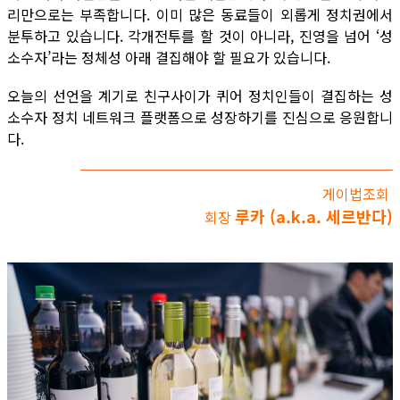
리만으로는 부족합니다. 이미 많은 동료들이 외롭게 정치권에서
분투하고 있습니다. 각개전투를 할 것이 아니라, 진영을 넘어 ‘성
소수자’라는 정체성 아래 결집해야 할 필요가 있습니다.
오늘의 선언을 계기로 친구사이가 퀴어 정치인들이 결집하는 성
소수자 정치 네트워크 플랫폼으로 성장하기를 진심으로 응원합니
다.
게이법조회
루카 (a.k.a. 세르반다)
회장