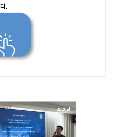
2026년