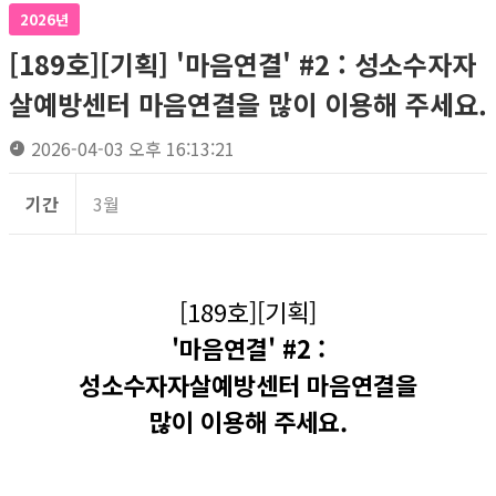
2026년
[189호][기획] '마음연결' #2 : 성소수자자
살예방센터 마음연결을 많이 이용해 주세요.
2026-04-03 오후 16:13:21
기간
3월
[189호][기획]
'마음연결' #2 :
성소수자자살예방센터 마음연결을
많이 이용해 주세요.