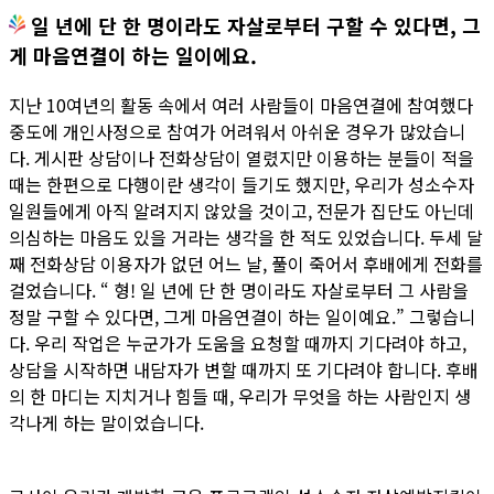
일 년에 단 한 명이라도 자살로부터 구할 수 있다면, 그
게 마음연결이 하는 일이에요.
지난 10여년의 활동 속에서 여러 사람들이 마음연결에 참여했다
중도에 개인사정으로 참여가 어려워서 아쉬운 경우가 많았습니
다. 게시판 상담이나 전화상담이 열렸지만 이용하는 분들이 적을
때는 한편으로 다행이란 생각이 들기도 했지만, 우리가 성소수자
일원들에게 아직 알려지지 않았을 것이고, 전문가 집단도 아닌데
의심하는 마음도 있을 거라는 생각을 한 적도 있었습니다. 두세 달
째 전화상담 이용자가 없던 어느 날, 풀이 죽어서 후배에게 전화를
걸었습니다. “ 형! 일 년에 단 한 명이라도 자살로부터 그 사람을
정말 구할 수 있다면, 그게 마음연결이 하는 일이예요.” 그렇습니
다. 우리 작업은 누군가가 도움을 요청할 때까지 기다려야 하고,
상담을 시작하면 내담자가 변할 때까지 또 기다려야 합니다. 후배
의 한 마디는 지치거나 힘들 때, 우리가 무엇을 하는 사람인지 생
각나게 하는 말이었습니다.