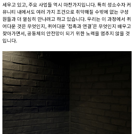
세우고 있고, 주요 사업들 역시 마찬가지입니다. 특히 성소수자 커
뮤니티 내에서도 여러 가지 조건으로 취약해질 수밖에 없는 구성
원들과 더 열심히 만나려고 하고 있습니다. 우리는 이 과정에서 퀴
어다운 것은 무엇인지, 퀴어다운 ‘접촉과 연결’은 무엇인지 배우고
찾아가면서, 공동체의 안전망이 되기 위한 노력을 멈추지 않을 것
입니다.