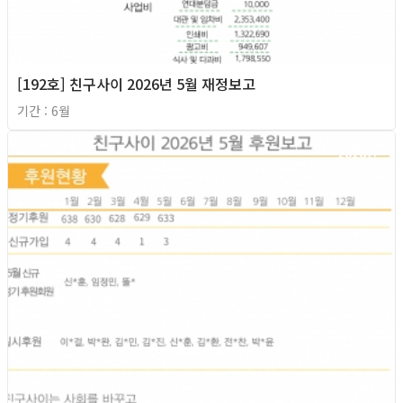
[192호] 친구사이 2026년 5월 재정보고
기간 : 6월
2026년