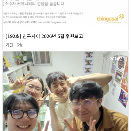
[192호] 친구사이 2026년 5월 후원보고
기간 : 6월
2026년