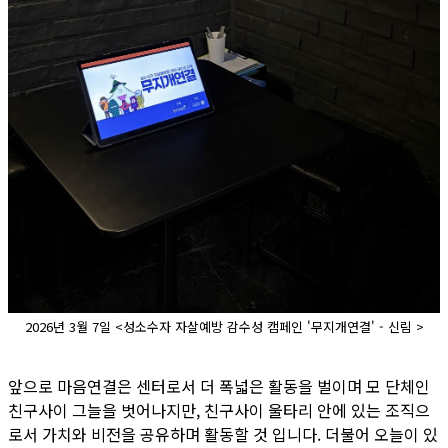
2026년 3월 7일 <성소수자 자살예방 감수성 캠페인 '무지개연결' - 신림 >
앞으로 마음연결은 센터로서 더 폭넓은 활동을 벌이며 모 단체인
친구사이 그늘을 벗어나지만, 친구사이 울타리 안에 있는 조직으
로서 가치와 비전을 공유하며 활동할 것 입니다. 더불어 오늘이 있