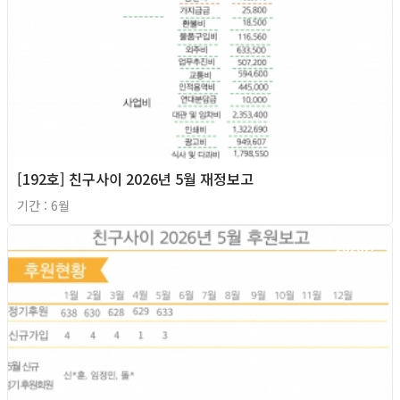
[192호] 친구사이 2026년 5월 재정보고
기간 : 6월
2026년