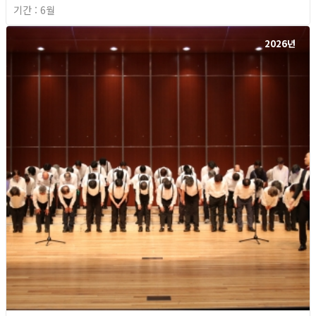
기간 : 6월
2026년