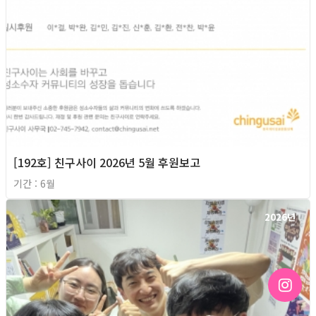
[192호] 친구사이 2026년 5월 후원보고
기간 : 6월
2026년