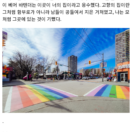
이 베어 바텐더는 이곳이 너의 집이라고 응수했다. 고향의 집이란
그처럼 함부로가 아니라 남들이 공들여서 지은 거처였고, 나는 모
처럼 그곳에 있는 것이 기뻤다.
-