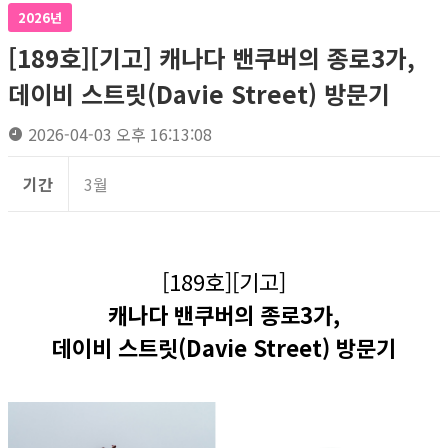
2026년
[189호][기고] 캐나다 밴쿠버의 종로3가,
데이비 스트릿(Davie Street) 방문기
2026-04-03 오후 16:13:08
기간
3월
[189호][기고]
캐나다 밴쿠버의 종로3가,
데이비 스트릿(Davie Street) 방문기