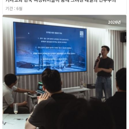
기간 : 6월
2026년