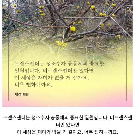
트랜스젠더는 성소수자 공동체의 중요한 일원입니다. 비트랜스젠
더만 있다면
이 세상은 재미가 없을 거 같아요. 너무 뻔하니까요.