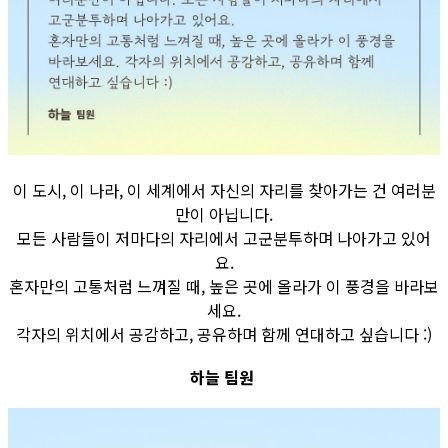
이 도시, 이 나라, 이 세계에서 자신의 자리를 찾아가는 건 여러분
만이 아닙니다.
모든 사람들이 저마다의 자리에서 고군분투하며 나아가고 있어
요.
혼자만의 고통처럼 느껴질 때, 높은 곳에 올라가 이 풍경을 바라보
세요.
각자의 위치에서 공감하고, 공유하며 함께 연대하고 싶습니다 :)
하늘 팀원