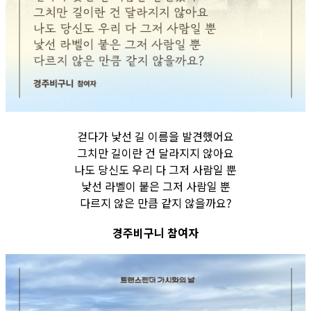
걷다가 낯선 길 이름을 발견했어요
그치만 길이란 건 달라지지 않아요
나도 당신도 우리 다 그저 사람일 뿐
낯선 라벨이 붙은 그저 사람일 뿐
다르지 않은 만큼 같지 않을까요?
경주비구니 참여자