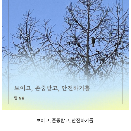
보이고, 존중받고, 안전하기를