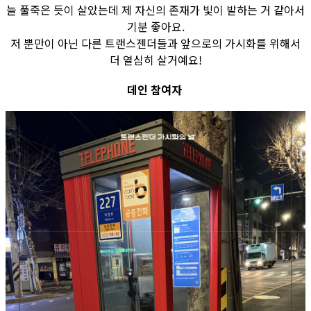
늘 풀죽은 듯이 살았는데 제 자신의 존재가 빛이 발하는 거 같아서
기분 좋아요.
저 뿐만이 아닌 다른 트랜스젠더들과 앞으로의 가시화를 위해서
더 열심히 살거예요!
데인 참여자