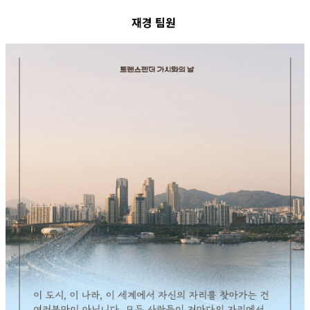
재경 팀원