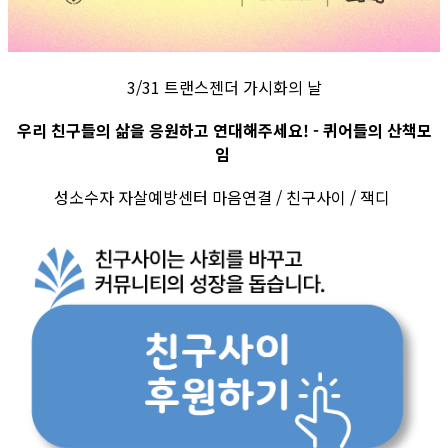
3/31 트랜스젠더 가시화의 날
우리 친구들의 삶을 응원하고 연대해주세요! - 퀴어들의 산책모
임
성소수자 자살예방센터 마음연결 / 친구사이 / 잭디