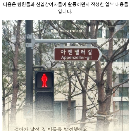
다음은 팀원들과 신입참여자들이 활동하면서 작성한 일부 내용들
입니다.