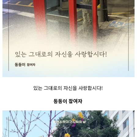
있는 그대로의 자신을 사랑합시다!
동동이 참여자