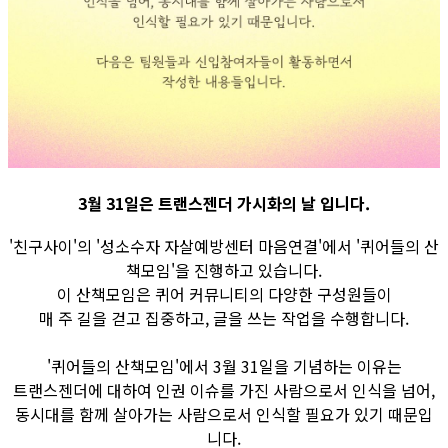
3월 31일은 트랜스젠더 가시화의 날 입니다.
'친구사이'의 '성소수자 자살예방센터 마음연결'에서 '퀴어들의 산
책모임'을 진행하고 있습니다.
이 산책모임은 퀴어 커뮤니티의 다양한 구성원들이
매 주 길을 걷고 집중하고, 글을 쓰는 작업을 수행합니다.
'퀴어들의 산책모임'에서 3월 31일을 기념하는 이유는
트랜스젠더에 대하여 인권 이슈를 가진 사람으로서 인식을 넘어,
동시대를 함께 살아가는 사람으로서 인식할 필요가 있기 때문입
니다.