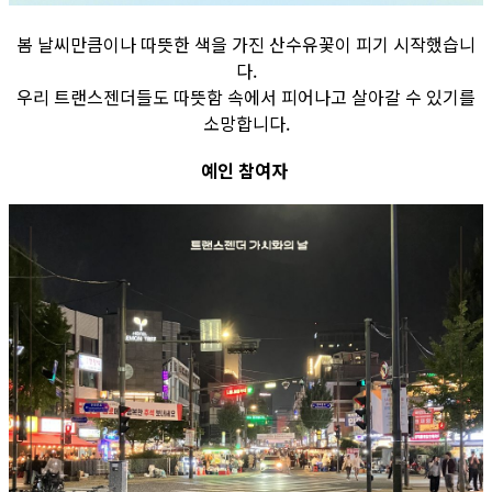
봄 날씨만큼이나 따뜻한 색을 가진 산수유꽃이 피기 시작했습니
다.
우리 트랜스젠더들도 따뜻함 속에서 피어나고 살아갈 수 있기를
소망합니다.
예인 참여자