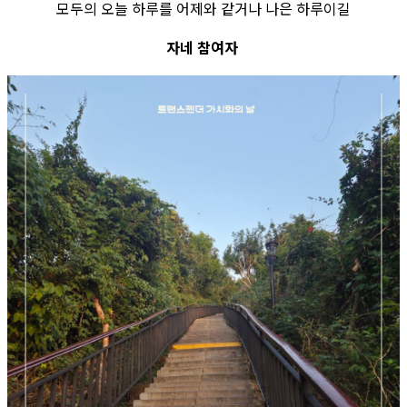
모두의 오늘 하루를 어제와 같거나 나은 하루이길
자네 참여자