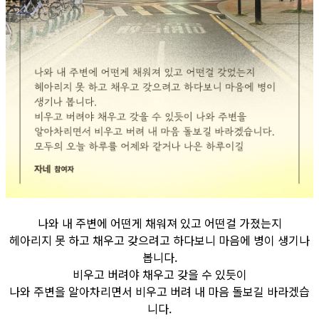
나와 내 주변에 어떤게 채워져 있고 어떤걸 가졌는지
헤아리지 못 하고 채우고 갖으려고 하다보니 마음에 병이 생기나
봅니다.
비우고 버려야 채우고 갖을 수 있듯이
나와 주변을 알아차리면서 비우고 버려 내 마음 돌보길 바라겠습
니다.