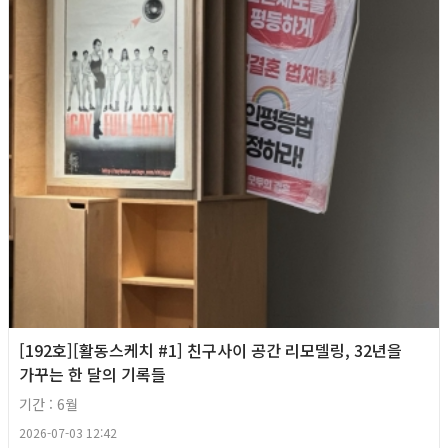
[192호][활동스케치 #1] 친구사이 공간 리모델링, 32년을
가꾸는 한 달의 기록들
기간 : 6월
2026-07-03 12:42