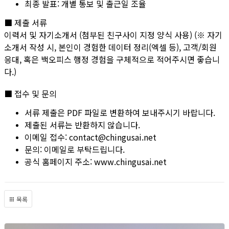
최종 발표: 개별 통보 및 출근일 조율
■ 제출 서류
이력서 및 자기소개서 (첨부된 친구사이 지정 양식 사용) (※ 자기
소개서 작성 시, 본인이 경험한 데이터 정리(엑셀 등), 고객/회원
응대, 혹은 백오피스 행정 경험을 구체적으로 적어주시면 좋습니
다.)
■ 접수 및 문의
서류 제출은 PDF 파일로 변환하여 보내주시기 바랍니다.
제출된 서류는 반환하지 않습니다.
이메일 접수: contact@chingusai.net
문의: 이메일로 부탁드립니다.
공식 홈페이지 주소: www.chingusai.net
목록