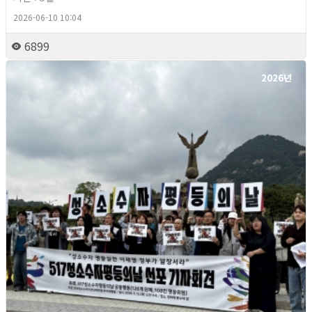
2026-06-10 10:04
6899
2026년