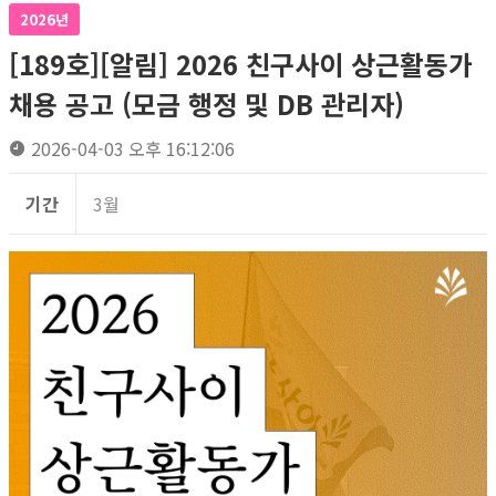
2026년
[189호][알림] 2026 친구사이 상근활동가
채용 공고 (모금 행정 및 DB 관리자)
2026-04-03 오후 16:12:06
기간
3월