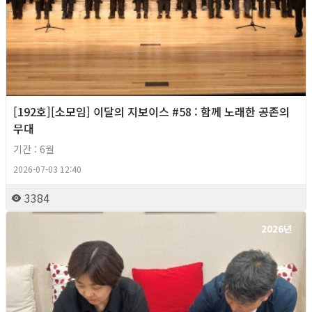
[192호][소모임] 이달의 지보이스 #58 : 함께 노래한 공존의
무대
기간 : 6월
2026-07-03 12:40
3384
2026년