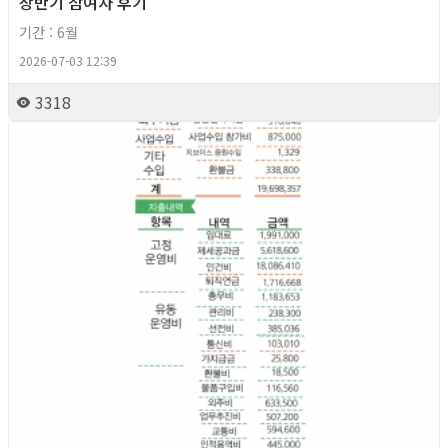
상반기 참여자 후기
기간 : 6월
2026-07-03 12:39
3318
2026년