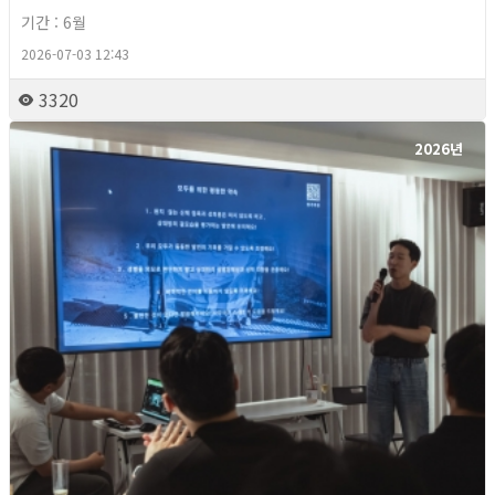
기간 : 6월
2026-07-03 12:43
3320
2026년