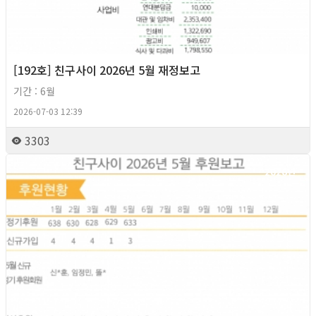
[192호] 친구사이 2026년 5월 재정보고
기간 : 6월
2026-07-03 12:39
3303
2026년