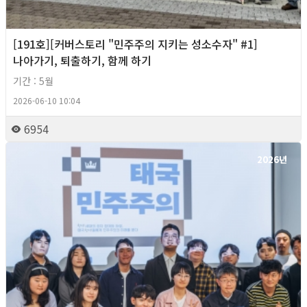
[191호][커버스토리 "민주주의 지키는 성소수자" #1]
나아가기, 퇴출하기, 함께 하기
기간 : 5월
2026-06-10 10:04
6954
2026년