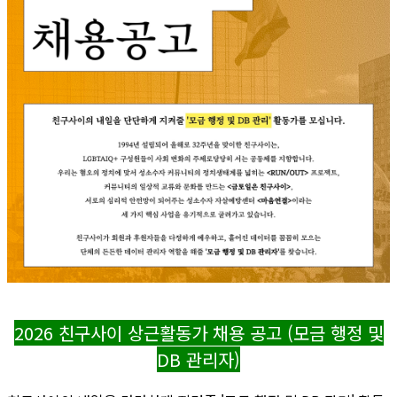
2026 친구사이 상근활동가 채용 공고 (모금 행정 및
DB 관리자)