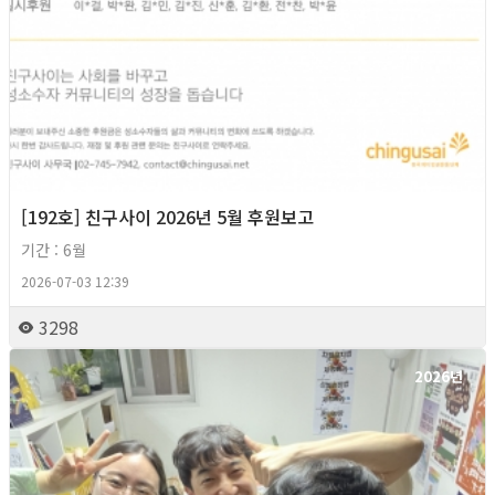
[192호] 친구사이 2026년 5월 후원보고
기간 : 6월
2026-07-03 12:39
3298
2026년