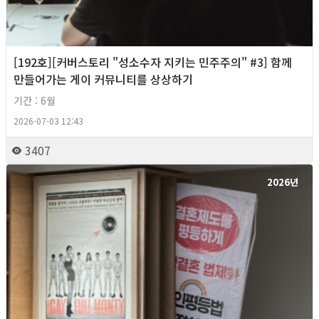
[192호][커버스토리 "성소수자 지키는 민주주의" #3] 함께
만들어가는 게이 커뮤니티를 상상하기
기간 : 6월
2026-07-03 12:43
3407
2026년