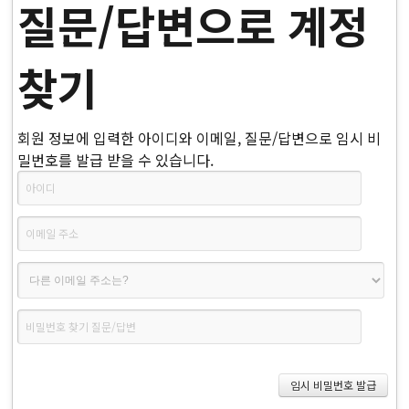
질문/답변으로 계정
찾기
회원 정보에 입력한 아이디와 이메일, 질문/답변으로 임시 비
밀번호를 발급 받을 수 있습니다.