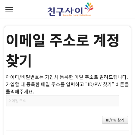
이메일 주소로 계정
찾기
아이디/비밀번호는 가입시 등록한 메일 주소로 알려드립니다.
가입할 때 등록한 메일 주소를 입력하고 "ID/PW 찾기" 버튼을
클릭해주세요.