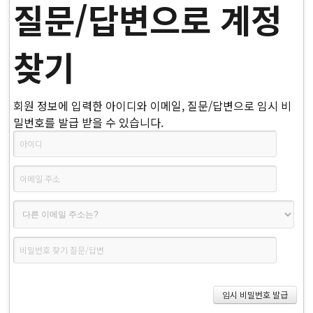
질문/답변으로 계정
찾기
회원 정보에 입력한 아이디와 이메일, 질문/답변으로 임시 비
밀번호를 발급 받을 수 있습니다.