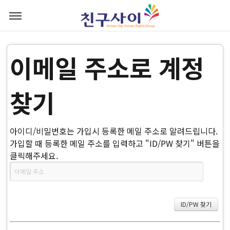
이메일 주소로 계정
찾기
아이디/비밀번호는 가입시 등록한 메일 주소로 알려드립니다.
가입할 때 등록한 메일 주소를 입력하고 "ID/PW 찾기" 버튼을
클릭해주세요.