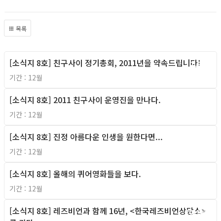
목록
[소식지 8호] 친구사이 정기총회, 2011년을 약속드립니다!
2010년
기간 : 12월
[소식지 8호] 2011 친구사이 운영진을 만나다.
2010년
기간 : 12월
[소식지 8호] 진정 아름다운 인생을 원한다면...
2010년
기간 : 12월
[소식지 8호] 올해의 퀴어영화들을 보다.
2010년
기간 : 12월
[소식지 8호] 레즈비언과 함께 16년, <한국레즈비언상담소>
2010년