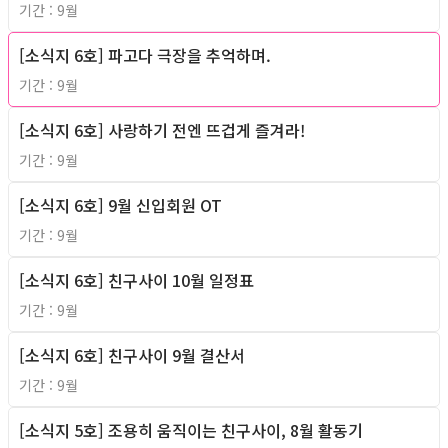
기간 : 9월
[소식지 6호] 파고다 극장을 추억하며.
2010년
기간 : 9월
[소식지 6호] 사랑하기 전엔 뜨겁게 즐겨라!
2010년
기간 : 9월
[소식지 6호] 9월 신입회원 OT
2010년
기간 : 9월
[소식지 6호] 친구사이 10월 일정표
2010년
기간 : 9월
[소식지 6호] 친구사이 9월 결산서
2010년
기간 : 9월
[소식지 5호] 조용히 움직이는 친구사이, 8월 활동기
2010년