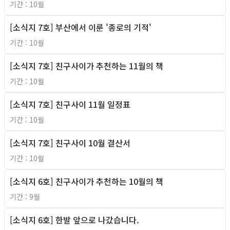
기간 : 10월
[소식지 7호] 부산에서 이룬 '종로의 기적'
2010년
기간 : 10월
[소식지 7호] 친구사이가 추천하는 11월의 책
2010년
기간 : 10월
[소식지 7호] 친구사이 11월 일정표
2010년
기간 : 10월
[소식지 7호] 친구사이 10월 결산서
2010년
기간 : 10월
[소식지 6호] 친구사이가 추천하는 10월의 책
2010년
기간 : 9월
[소식지 6호] 한발 앞으로 나갔습니다.
2010년