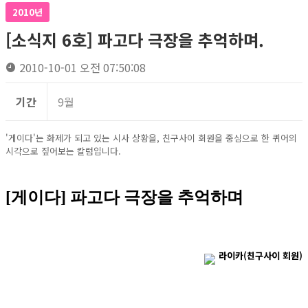
2010년
[소식지 6호] 파고다 극장을 추억하며.
2010-10-01 오전 07:50:08
기간
9월
'게이다'는 화제가 되고 있는 시사 상황을, 친구사이 회원을 중심으로 한 퀴어의
시각으로 짚어보는 칼럼입니다.
[게이다] 파고다 극장을 추억하며
라이카(친구사이 회원)