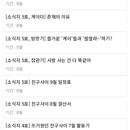
기간 : 8월
[소식지 5호, 게이다] 존재의 이유
2010년
기간 : 8월
[소식지 5호, 탐방기] 즐거운 '게이'들과 '랄랄라~'하기?
2010년
기간 : 8월
[소식지 5호, 참관기] 사람 사는 건 다 똑같아
2010년
기간 : 8월
[소식지 5호] 친구사이 9월 일정표
2010년
기간 : 8월
[소식지 5호] 친구사이 8월 결산서
2010년
기간 : 8월
[소식지 4호] 뜨거웠던 친구사이 7월 활동기
2010년