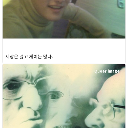
세상은 넓고 게이는 많다.
Queer image