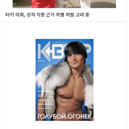
터키 의회, 성적 지향 근거 차별 처벌 고려 중
Foreign News