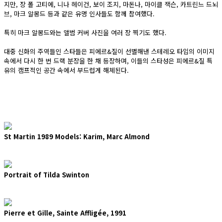
지만, 장 폴 고티에, 니나 헤이건, 보이 조지, 마돈나, 마이클 잭슨, 카트린느 드뇌
브, 마크 알몽드 등과 같은 유명 인사들도 함께 참여했다.
특히 마크 알몽드와는 앨범 커버 사진을 여러 장 찍기도 했다.
대중 신화의 주역들인 스타들은 피에르&질이 선별해낸 스테레오 타입의 이미지
속에서 다시 한 번 드랙 분장을 한 채 등장하며, 이들의 스타성은 피에르&질 특
유의 캠프적인 공간 속에서 부드럽게 해체된다.
St Martin 1989 Models: Karim, Marc Almond
Portrait of Tilda Swinton
Pierre et Gille, Sainte Affligée, 1991