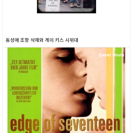
동성애 조항 삭제와 게이 키스 시위대
Queer Movie