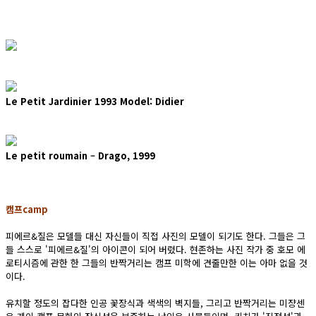
Le Petit Jardinier 1993 Model: Didier
Le petit roumain – Drago, 1999
캠프camp
피에르&질은 모델들 대신 자신들이 직접 사진의 모델이 되기도 한다. 그들은 그
들 스스로 '피에르&질'의 아이콘이 되어 버렸다. 현존하는 사진 작가 중 호모 에
로티시즘에 관한 한 그들의 반짝거리는 캠프 미학에 견줄만한 이는 아마 없을 것
이다.
유치할 정도의 잡다한 인공 꽃장식과 색색의 벽지들, 그리고 반짝거리는 미쟝센