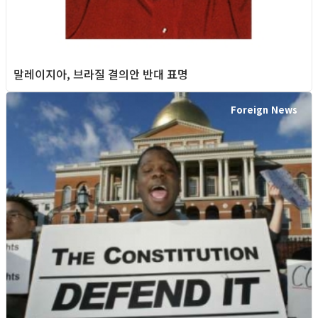
말레이지아, 브라질 결의안 반대 표명
Foreign News