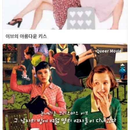
이브의 아름다운 키스
Queer Movie