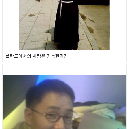
폴란드에서의 사랑은 가능한가?
Queer story