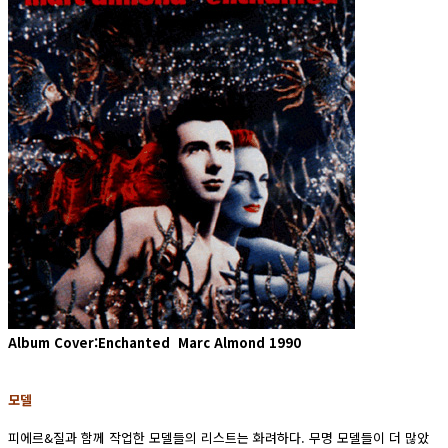
Album Cover:Enchanted Marc Almond 1990
모델
피에르&질과 함께 작업한 모델들의 리스트는 화려하다. 무명 모델들이 더 많았