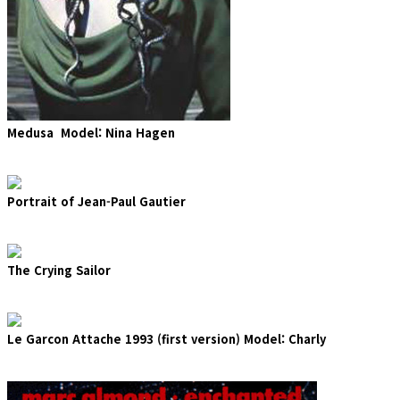
Medusa Model: Nina Hagen
Portrait of Jean-Paul Gautier
The Crying Sailor
Le Garcon Attache 1993 (first version) Model: Charly