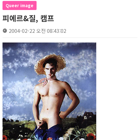
Queer image
피에르&질, 캠프
2004-02-22 오전 08:43:02