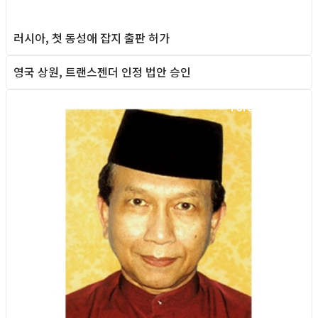
러시아, 첫 동성애 잡지 출판 허가
영국 상원, 트랜스젠더 인정 법안 승인
Foreign News
Foreign News