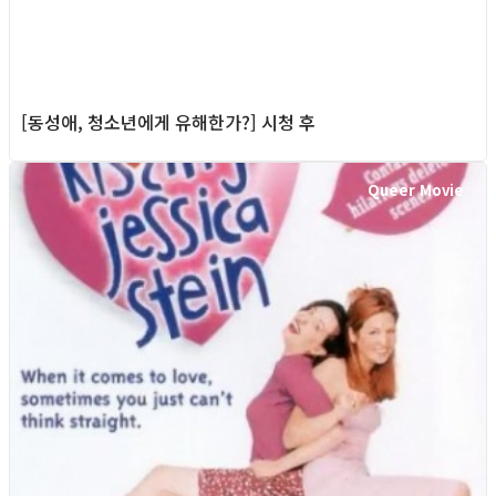
[동성애, 청소년에게 유해한가?] 시청 후
Queer Movie