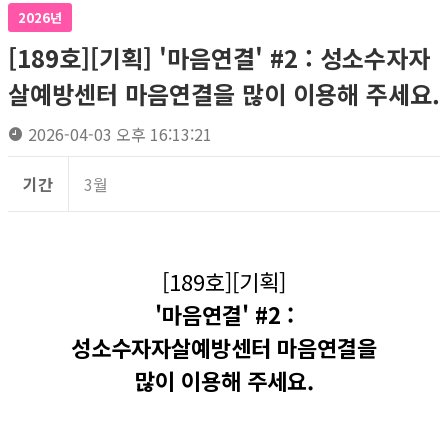
2026년
[189호][기획] '마음연결' #2 : 성소수자자
살예방센터 마음연결을 많이 이용해 주세요.
2026-04-03 오후 16:13:21
기간
3월
[189호][기획]
'마음연결' #2 :
성소수자자살예방센터 마음연결을
많이 이용해 주세요.