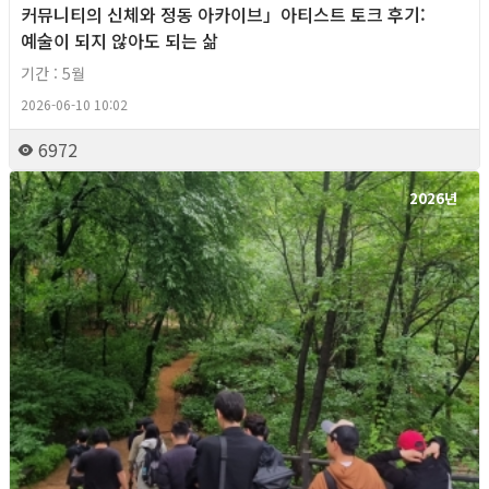
커뮤니티의 신체와 정동 아카이브」아티스트 토크 후기:
예술이 되지 않아도 되는 삶
기간 : 5월
2026-06-10 10:02
6972
2026년