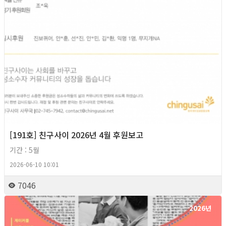
[191호] 친구사이 2026년 4월 후원보고
기간 : 5월
2026-06-10 10:01
7046
2026년