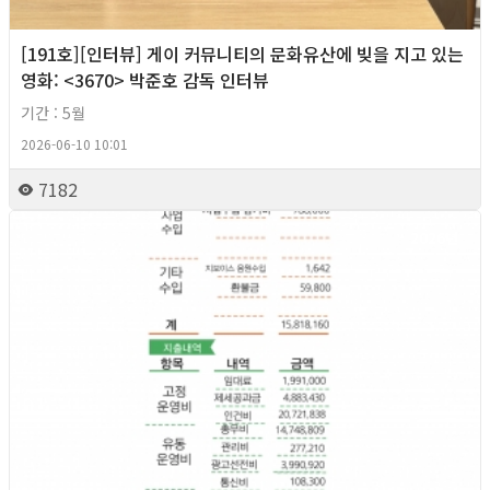
[191호][인터뷰] 게이 커뮤니티의 문화유산에 빚을 지고 있는
영화: <3670> 박준호 감독 인터뷰
기간 : 5월
2026-06-10 10:01
7182
2026년