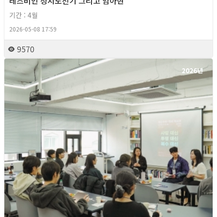
레즈비언 정치도전기 그리고 임아현
기간 : 4월
2026-05-08 17:59
9570
2026년