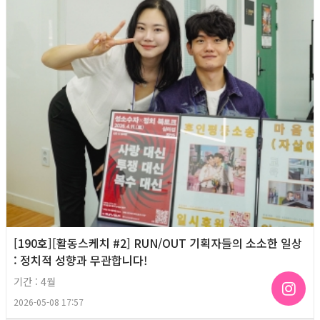
[190호][활동스케치 #2] RUN/OUT 기획자들의 소소한 일상
: 정치적 성향과 무관합니다!
기간 : 4월
2026-05-08 17:57