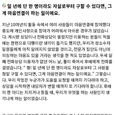
일 년에 단 한 명이라도 자살로부터 구할 수 있다면, 그
게 마음연결이 하는 일이에요.
지난 10여년의 활동 속에서 여러 사람들이 마음연결에 참여했다
중도에 개인사정으로 참여가 어려워서 아쉬운 경우가 많았습니
다. 게시판 상담이나 전화상담이 열렸지만 이용하는 분들이 적을
때는 한편으로 다행이란 생각이 들기도 했지만, 우리가 성소수자
일원들에게 아직 알려지지 않았을 것이고, 전문가 집단도 아닌데
의심하는 마음도 있을 거라는 생각을 한 적도 있었습니다. 두세 달
째 전화상담 이용자가 없던 어느 날, 풀이 죽어서 후배에게 전화를
걸었습니다. “ 형! 일 년에 단 한 명이라도 자살로부터 그 사람을
정말 구할 수 있다면, 그게 마음연결이 하는 일이예요.” 그렇습니
다. 우리 작업은 누군가가 도움을 요청할 때까지 기다려야 하고,
상담을 시작하면 내담자가 변할 때까지 또 기다려야 합니다. 후배
의 한 마디는 지치거나 힘들 때, 우리가 무엇을 하는 사람인지 생
각나게 하는 말이었습니다.