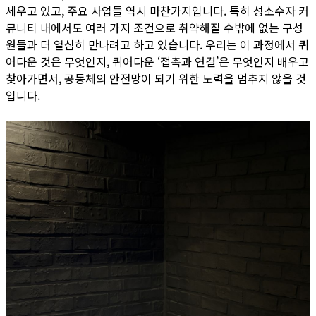
세우고 있고, 주요 사업들 역시 마찬가지입니다. 특히 성소수자 커
뮤니티 내에서도 여러 가지 조건으로 취약해질 수밖에 없는 구성
원들과 더 열심히 만나려고 하고 있습니다. 우리는 이 과정에서 퀴
어다운 것은 무엇인지, 퀴어다운 ‘접촉과 연결’은 무엇인지 배우고
찾아가면서, 공동체의 안전망이 되기 위한 노력을 멈추지 않을 것
입니다.