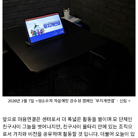
2026년 3월 7일 <성소수자 자살예방 감수성 캠페인 '무지개연결' - 신림 >
앞으로 마음연결은 센터로서 더 폭넓은 활동을 벌이며 모 단체인
친구사이 그늘을 벗어나지만, 친구사이 울타리 안에 있는 조직으
로서 가치와 비전을 공유하며 활동할 것 입니다. 더불어 오늘이 있