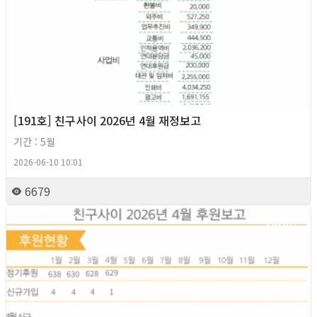
[191호] 친구사이 2026년 4월 재정보고
기간 : 5월
2026-06-10 10:01
6679
2026년