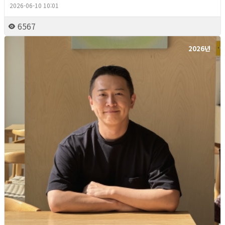
2026-06-10 10:01
6567
2026년