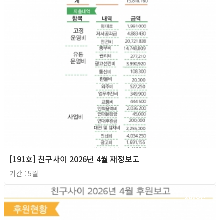
[191호] 친구사이 2026년 4월 재정보고
기간 : 5월
2026년