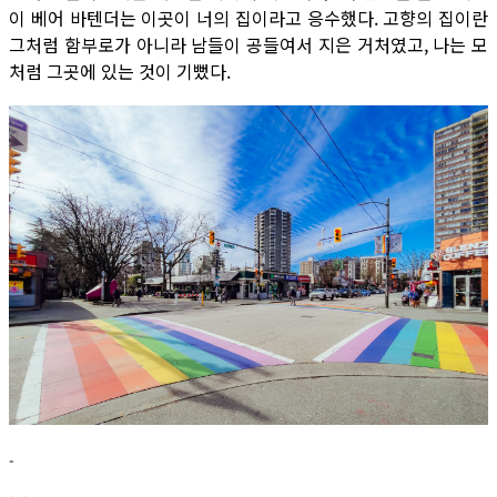
이 베어 바텐더는 이곳이 너의 집이라고 응수했다. 고향의 집이란
그처럼 함부로가 아니라 남들이 공들여서 지은 거처였고, 나는 모
처럼 그곳에 있는 것이 기뻤다.
-