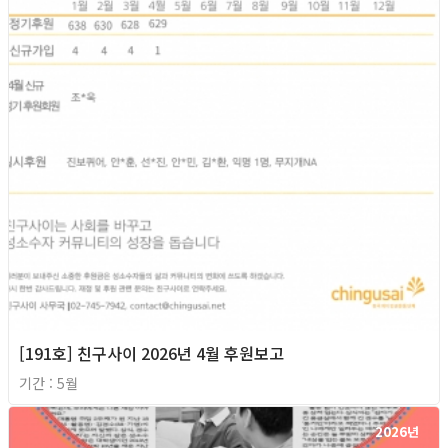
[191호] 친구사이 2026년 4월 후원보고
기간 : 5월
2026년