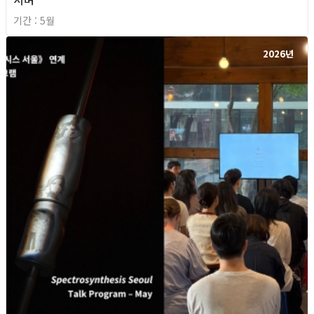
기간 : 5월
2026년