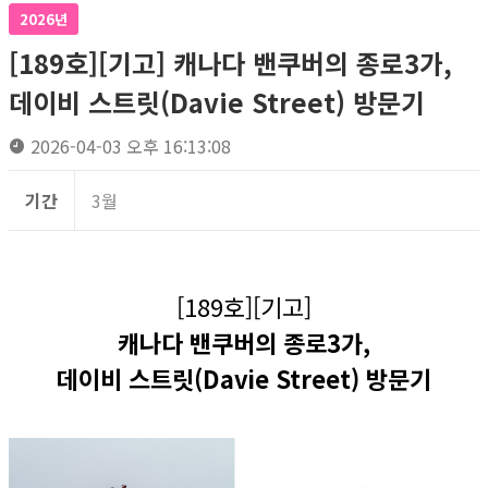
2026년
[189호][기고] 캐나다 밴쿠버의 종로3가,
데이비 스트릿(Davie Street) 방문기
2026-04-03 오후 16:13:08
기간
3월
[189호][기고]
캐나다 밴쿠버의 종로3가,
데이비 스트릿(Davie Street) 방문기