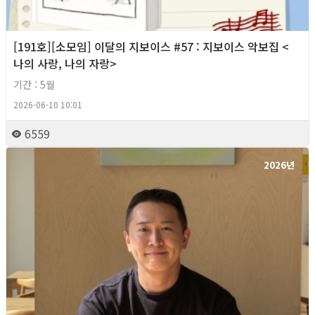
[191호][소모임] 이달의 지보이스 #57 : 지보이스 악보집 <
나의 사랑, 나의 자랑>
기간 : 5월
2026-06-10 10:01
6559
2026년