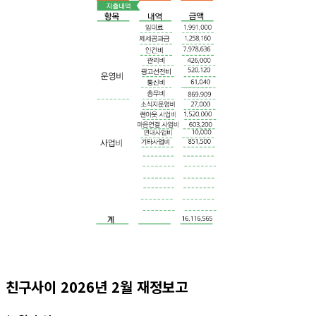
친구사이 2026년 2월 재정보고