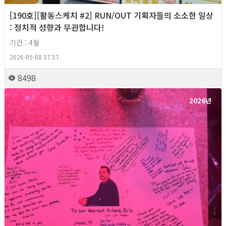
[190호][활동스케치 #2] RUN/OUT 기획자들의 소소한 일상
: 정치적 성향과 무관합니다!
기간 : 4월
2026-05-08 17:57
8498
2026년