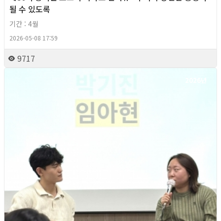
될 수 있도록
기간 : 4월
2026-05-08 17:59
9717
2026년