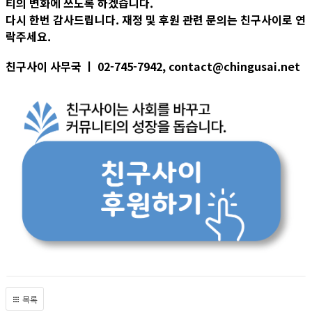
티의 변화에 쓰도록 하겠습니다.
다시 한번 감사드립니다. 재정 및 후원 관련 문의는 친구사이로 연
락주세요.
친구사이 사무국 ㅣ 02-745-7942, contact@chingusai.net
목록