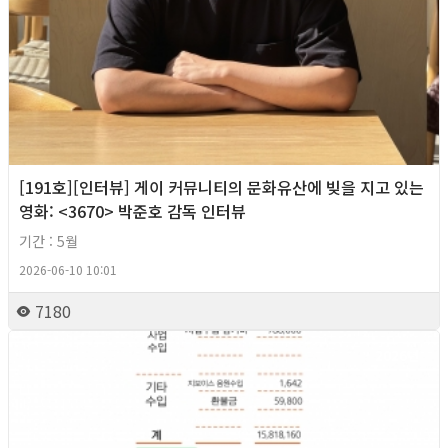
[191호][인터뷰] 게이 커뮤니티의 문화유산에 빚을 지고 있는
영화: <3670> 박준호 감독 인터뷰
기간 : 5월
2026-06-10 10:01
7180
2026년