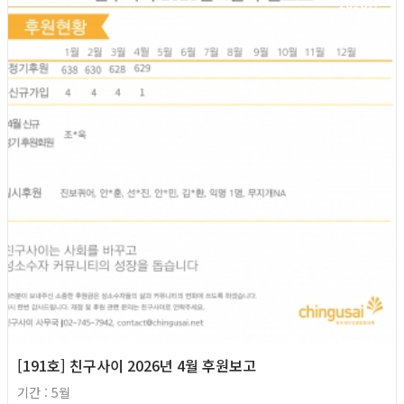
2026년
[191호] 친구사이 2026년 4월 후원보고
기간 : 5월