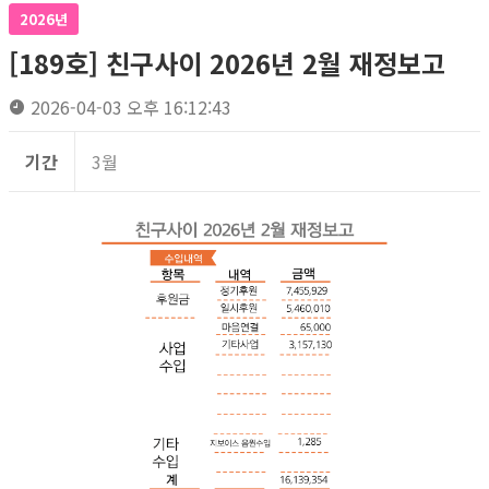
2026년
[189호] 친구사이 2026년 2월 재정보고
2026-04-03 오후 16:12:43
기간
3월