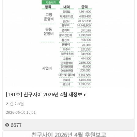
[191호] 친구사이 2026년 4월 재정보고
기간 : 5월
2026-06-10 10:01
6677