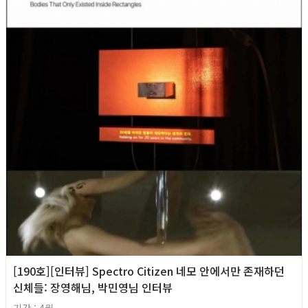
[190호][인터뷰] Spectro Citizen 네모 안에서만 존재하던
신체들: 장영해님, 박민영님 인터뷰