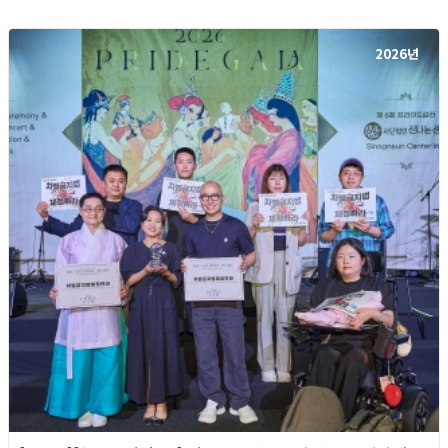
2026년