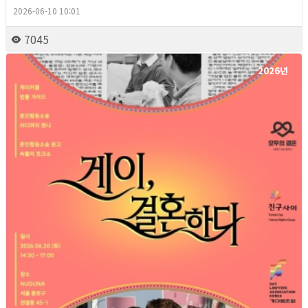
2026-06-10 10:01
7045
2026년