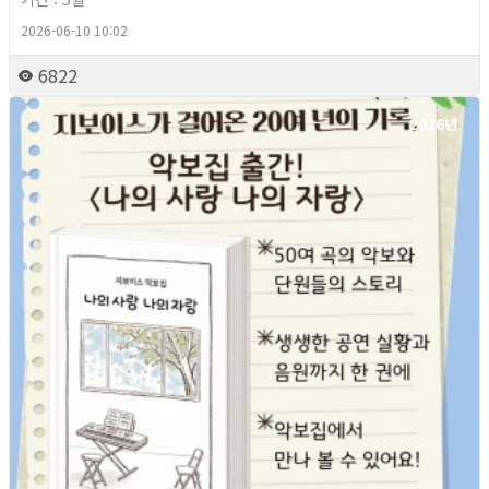
2026-06-10 10:02
6822
2026년