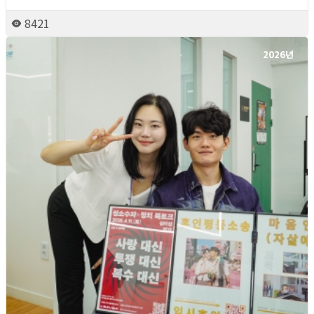
8421
2026년