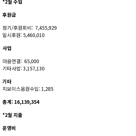
*2월 수입
후원금
정기/후원회비: 7,455,929
일시후원: 5,460,010
사업
마음연결: 65,000
기타사업: 3,157,130
기타
지보이스음원수입: 1,285
총계: 16,139,354
*2월 지출
운영비