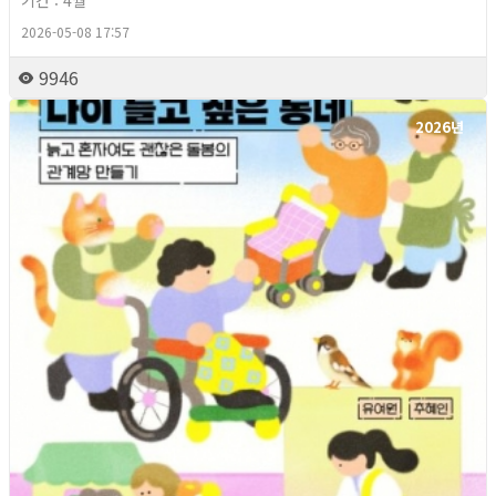
기간 : 4월
2026-05-08 17:57
9946
2026년