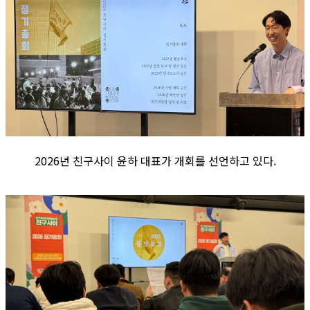
2026년 친구사이 윤하 대표가 개회를 선언하고 있다.