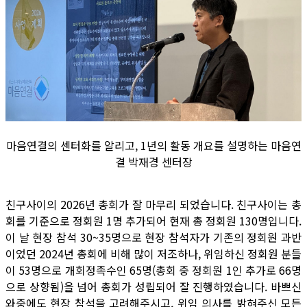
마음연결의 센터화를 알리고, 1년의 활동 개요를 설명하는 마음연
결 박재경 센터장
친구사이의 2026년 총회가 잘 마무리 되었습니다. 친구사이는 총
회를 기준으로 정회원 1명 추가되어 현재 총 정회원 130명입니다.
이 날 현장 참석 30~35명으로 현장 참석자가 기존의 정회원 과반
이었던 2024년 총회에 비해 많이 저조하나, 위임하신 정회원 분들
이 53명으로 개회정족수인 65명(총회 중 정회원 1인 추가로 66명
으로 상향됨)을 넘어 총회가 성립되어 잘 진행하였습니다. 바쁘신
와중에도 현장 참석을 고려해주시고, 위임 의사를 밝혀주신 모든