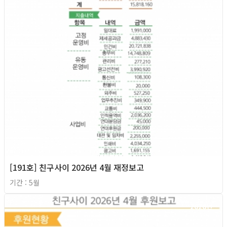
[191호] 친구사이 2026년 4월 재정보고
기간 : 5월
2026년