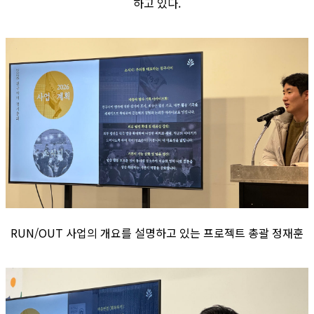
하고 있다.
RUN/OUT 사업의 개요를 설명하고 있는 프로젝트 총괄 정재훈