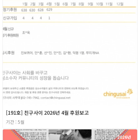
[191호] 친구사이 2026년 4월 후원보고
기간 : 5월
2026년