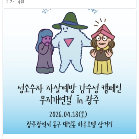
기간 : 4월
2026년