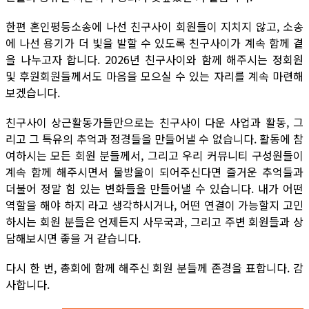
한편 혼인평등소송에 나선 친구사이 회원들이 지치지 않고, 소송
에 나선 용기가 더 빛을 발할 수 있도록 친구사이가 계속 함께 곁
을 나누고자 합니다. 2026년 친구사이와 함께 해주시는 정회원
및 후원회원들께서도 마음을 모으실 수 있는 자리를 계속 마련해
보겠습니다.
친구사이 상근활동가들만으로는 친구사이 다운 사업과 활동, 그
리고 그 특유의 추억과 정경들을 만들어낼 수 없습니다. 활동에 참
여하시는 모든 회원 분들께서, 그리고 우리 커뮤니티 구성원들이
계속 함께 해주시면서 물방울이 되어주신다면 즐거운 추억들과
더불어 정말 힘 있는 변화들을 만들어낼 수 있습니다. 내가 어떤
역할을 해야 하지 라고 생각하시거나, 어떤 연결이 가능할지 고민
하시는 회원 분들은 언제든지 사무국과, 그리고 주변 회원들과 상
담해보시면 좋을 거 같습니다.
다시 한 번, 총회에 함께 해주신 회원 분들께 존경을 표합니다. 감
사합니다.