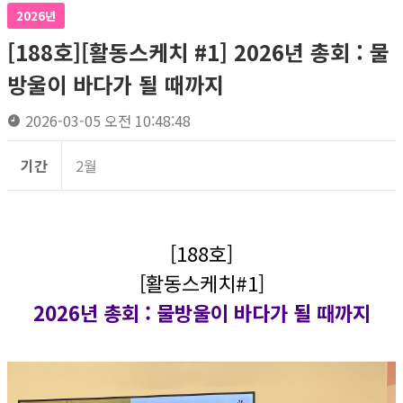
2026년
[188호][활동스케치 #1] 2026년 총회 : 물
방울이 바다가 될 때까지
2026-03-05 오전 10:48:48
기간
2월
[188호]
[활동스케치#1]
2026년 총회 : 물방울이 바다가 될 때까지