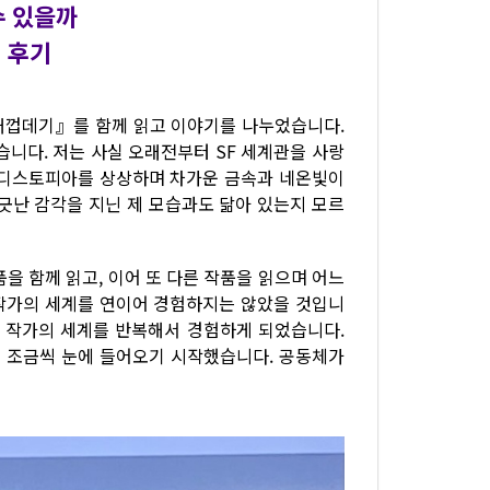
수 있을까
』후기
조개껍데기』를 함께 읽고 이야기를 나누었습니다.
습니다. 저는 사실 오래전부터 SF 세계관을 사랑
 디스토피아를 상상하며 차가운 금속과 네온빛이
긋난 감각을 지닌 제 모습과도 닮아 있는지 모르
을 함께 읽고, 이어 또 다른 작품을 읽으며 어느
 작가의 세계를 연이어 경험하지는 않았을 것입니
한 작가의 세계를 반복해서 경험하게 되었습니다.
이 조금씩 눈에 들어오기 시작했습니다. 공동체가