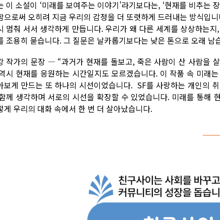
는 이 소설이 ‘미래를 보여주는 이야기’라기보다는, ‘현재를 비추는 
함으로써 오히려 지금 우리의 감정을 더 또렷하게 드러내는 방식입니다
시 멈춰 서서 생각하게 만듭니다. 우리가 왜 다른 세계를 상상하는지
를 조용히 묻습니다. 그 질문은 날카롭기보다는 낮은 톤으로 오래 남
강 작가의 문장 ― “과거가 현재를 돌보고, 죽은 사람이 산 사람을 살
 역시 현재를 응원하는 시간일지도 모르겠습니다. 이 작품 속 미래는
아보게 만드는 또 하나의 시선이었습니다.
SF를 사랑하는 개인의 
 함께 생각하며 서로의 시선을 확장할 수 있었습니다. 미래를 통해
렇게 우리의 대화 속에서 한 번 더 살아났습니다.