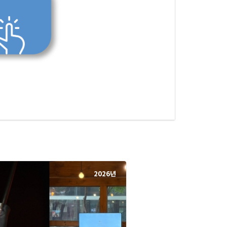
2026년