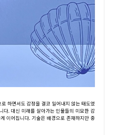
으로 하면서도 감정을 결코 밀어내지 않는 태도였
니다. 대신 미래를 살아가는 인물들의 미묘한 감
하게 이어집니다. 기술은 배경으로 존재하지만 중