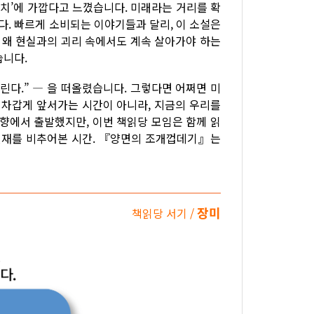
장치’에 가깝다고 느꼈습니다. 미래라는 거리를 확
. 빠르게 소비되는 이야기들과 달리, 이 소설은
, 왜 현실과의 괴리 속에서도 계속 살아가야 하는
습니다.
린다.” ― 을 떠올렸습니다. 그렇다면 어쩌면 미
 차갑게 앞서가는 시간이 아니라, 지금의 우리를
취향에서 출발했지만, 이번 책읽당 모임은 함께 읽
 현재를 비추어본 시간. 『양면의 조개껍데기』는
장미
책읽당 서기 /