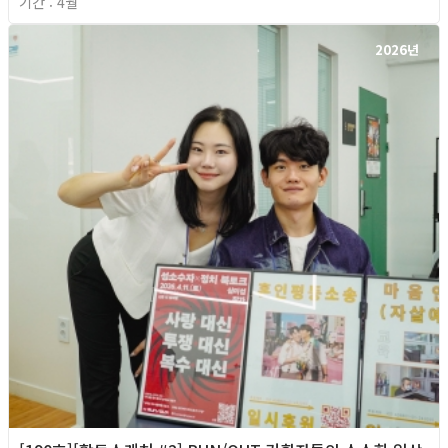
기간 : 4월
2026년