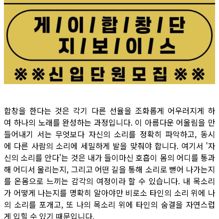
합창을 한다는 것은 각기 다른 선율을 조화롭게 어우러지게 하
여 하나의 노래를 완성하는 과정입니다. 이 아름다운 어울림을 만
들어내기 서는 무엇보다 자신의 소리를 정확히 파악하고, 동시
에 다른 사람의 소리에 세밀하게 발을 맞춰야 합니다. 여기서 '자
신의 소리를 안다'는 것은 내가 들이마신 호흡이 몸의 어디를 통과
해 어디서 울리는지, 그리고 어떤 길을 통해 소리로 뻗어 나가는지
를 온몸으로 느끼는 감각의 여정이라 할 수 있습니다. 내 목소리
가 어떻게 나는지를 명확히 알아야만 비로소 타인의 소리 위에 나
의 소리를 포개고, 또 나의 목소리 위에 타인의 숨결을 자연스럽
게 입힐 수 있기 때문입니다.