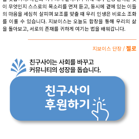
이 무엇인지 스스로의 목소리를 먼저 듣고, 동시에 곁에 있는 이들
의 마음을 세심히 살피며 보조를 맞출 때 우리 인생은 비로소 조화
를 이룰 수 있습니다. 지보이스는 오늘도 합창을 통해 우리의 삶
을 돌아보고, 서로의 존재를 귀하게 여기는 법을 배워갑니다.
젤로
지보이스 단장 /