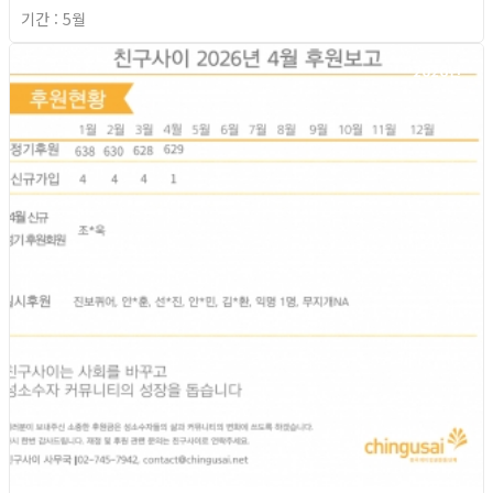
기간 : 5월
2026년