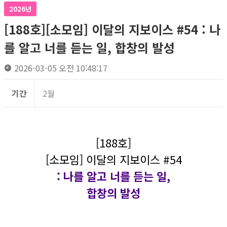
2026년
[188호][소모임] 이달의 지보이스 #54 : 나
를 알고 너를 듣는 일, 합창의 발성
2026-03-05 오전 10:48:17
기간
2월
[188호]
[소모임] 이달의 지보이스 #54
: 나를 알고 너를 듣는 일,
합창의 발성