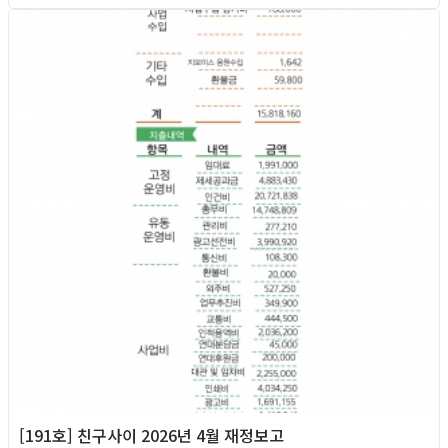
2026년
[191호] 친구사이 2026년 4월 재정보고