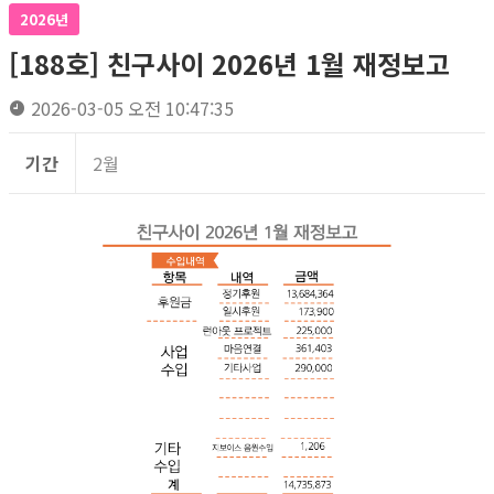
2026년
[188호] 친구사이 2026년 1월 재정보고
2026-03-05 오전 10:47:35
기간
2월