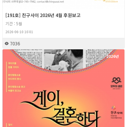
[191호] 친구사이 2026년 4월 후원보고
기간 : 5월
2026-06-10 10:01
7036
2026년