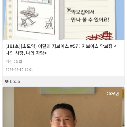
[191호][소모임] 이달의 지보이스 #57 : 지보이스 악보집 <
나의 사랑, 나의 자랑>
기간 : 5월
2026-06-10 10:01
6556
2026년