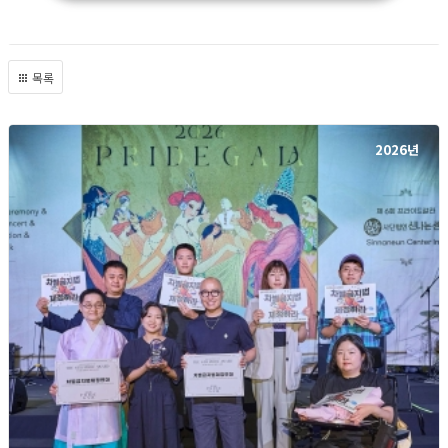
목록
2026년