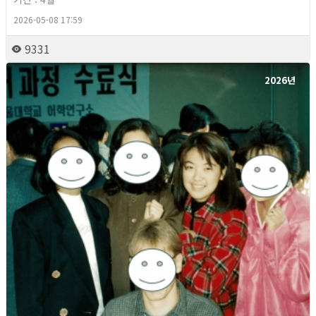
2026-05-08 17:59
9331
2026년