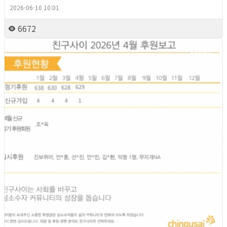
2026-06-10 10:01
6672
2026년