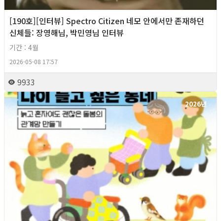
[190호][인터뷰] Spectro Citizen 네모 안에서만 존재하던
신체들: 장영해님, 박민영님 인터뷰
기간 : 4월
2026-05-08 17:57
9933
2026년