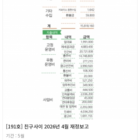
2026년
[191호] 친구사이 2026년 4월 재정보고
기간 : 5월