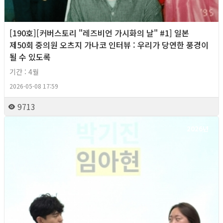
[190호][커버스토리 "레즈비언 가시화의 날" #1] 일본
제50회 중의원 오츠지 가나코 인터뷰 : 우리가 당연한 풍경이
될 수 있도록
기간 : 4월
2026-05-08 17:59
9713
2026년