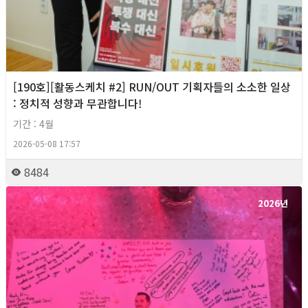
[190호][활동스케치 #2] RUN/OUT 기획자들의 소소한 일상
: 정치적 성향과 무관합니다!
기간 : 4월
2026-05-08 17:57
8484
2026년