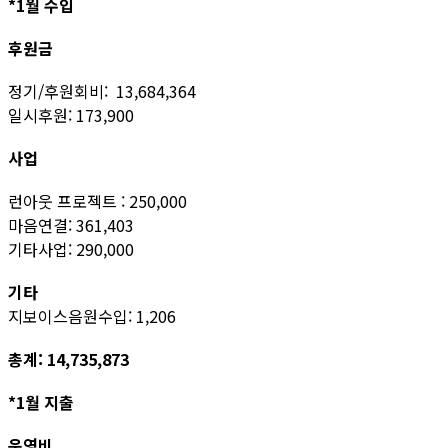
*1월 수입
후원금
정기/후원회비: 13,684,364
일시후원: 173,900
사업
런아웃 프로젝트 : 250,000
마음연결: 361,403
기타사업: 290,000
기타
지보이스음원수입: 1,206
총계: 14,735,873
*1월 지출
운영비