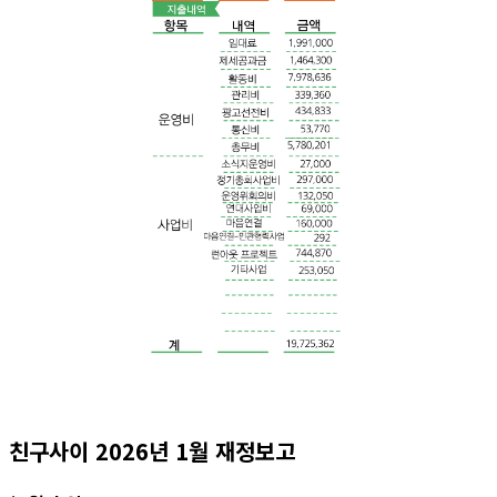
친구사이 2026년 1월 재정보고