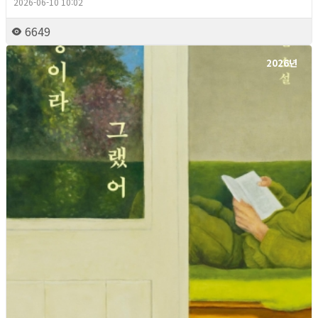
2026-06-10 10:02
6649
2026년