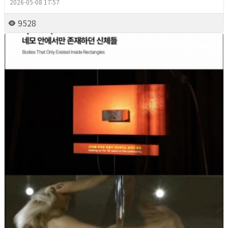
2026-05-08 17:57
9528
2026년