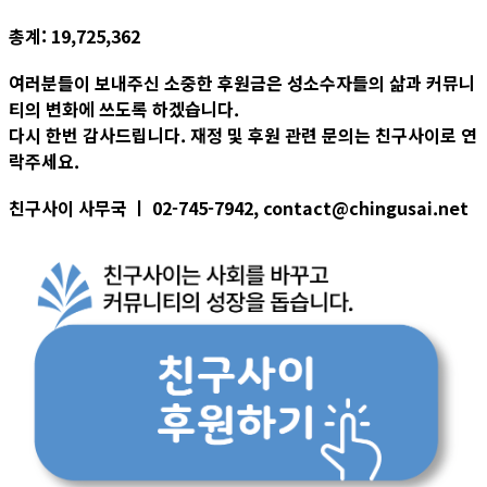
총계: 19,725,362
여러분들이 보내주신 소중한 후원금은 성소수자들의 삶과 커뮤니
티의 변화에 쓰도록 하겠습니다.
다시 한번 감사드립니다. 재정 및 후원 관련 문의는 친구사이로 연
락주세요.
친구사이 사무국 ㅣ 02-745-7942, contact@chingusai.net