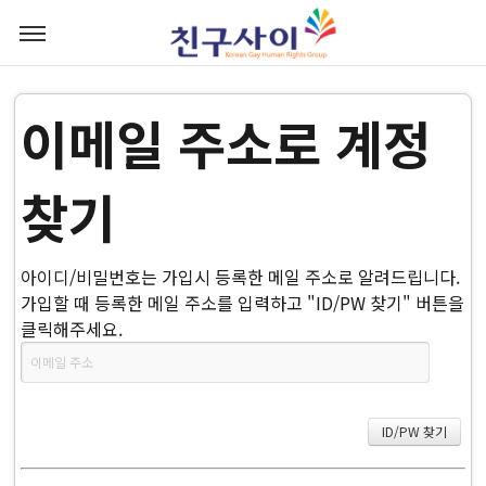
이메일 주소로 계정
찾기
아이디/비밀번호는 가입시 등록한 메일 주소로 알려드립니다.
가입할 때 등록한 메일 주소를 입력하고 "ID/PW 찾기" 버튼을
클릭해주세요.