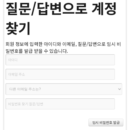
질문/답변으로 계정
찾기
회원 정보에 입력한 아이디와 이메일, 질문/답변으로 임시 비
밀번호를 발급 받을 수 있습니다.