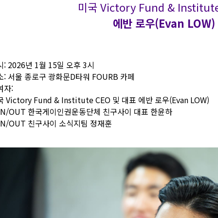
미국 Victory Fund & Institu
에반 로우(Evan LOW
: 2026년 1월 15일 오후 3시
소: 서울 종로구 광화문D타워 FOURB 카페
여자:
 Victory Fund & Institute CEO 및 대표 에반 로우(Evan LOW)
UN/OUT 한국게이인권운동단체 친구사이 대표 한윤하
UN/OUT 친구사이 소식지팀 정재훈