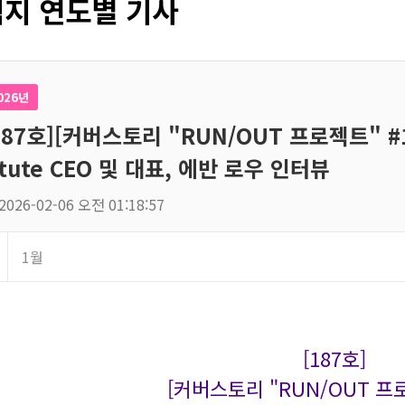
지 연도별 기사
026년
187호][커버스토리 "RUN/OUT 프로젝트" #17]
itute CEO 및 대표, 에반 로우 인터뷰
2026-02-06 오전 01:18:57
1월
[187호]
[커버스토리 "RUN/OUT 프로