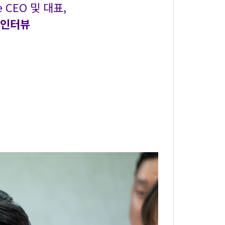
te CEO 및 대표,
) 인터뷰