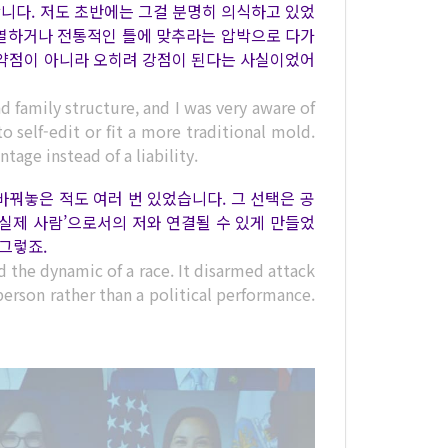
니다. 저도 초반에는 그걸 분명히 의식하고 있었
검열하거나 전통적인 틀에 맞추라는 압박으로 다가
 약점이 아니라 오히려 강점이 된다는 사실이었어
d family structure, and I was very aware of
o self-edit or fit a more traditional mold.
age instead of a liability.
바꿔놓은 적도 여러 번 있었습니다. 그 선택은 공
‘실제 사람’으로서의 저와 연결될 수 있게 만들었
그렇죠.
the dynamic of a race. It disarmed attack
person rather than a political performance.