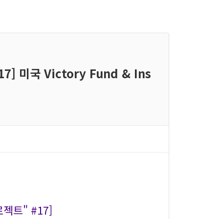
 미국 Victory Fund & Ins
젝트" #17]