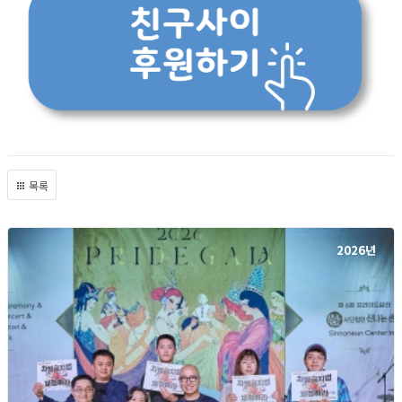
목록
2026년