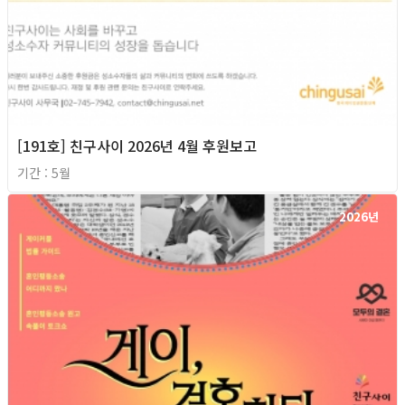
[191호] 친구사이 2026년 4월 후원보고
기간 : 5월
2026년