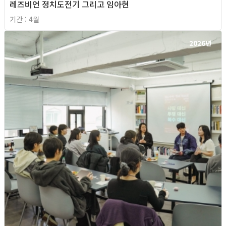
레즈비언 정치도전기 그리고 임아현
기간 : 4월
2026년