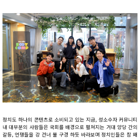
정치도 하나의 콘텐츠로 소비되고 있는 지금, 성소수자 커뮤니티
내 대부분의 사람들은 국회를 배경으로 펼쳐지는 거대 양당 간의
갈등, 언쟁들을 강 건너 불 구경 하듯 바라보며 정치인들은 참 왜