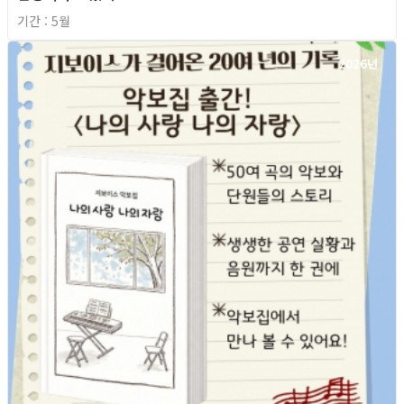
기간 : 5월
2026년