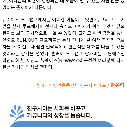
데, 여러분의 의견이 반영되는 데 도움이 될 수 있는 사람’임을 증
명하는 존재이기 때문이다.
뉴웨이즈 부트캠프에서는 이러한 어필이 무엇인지, 그리고 그 어
필을 실제 투표에서의 선택과 승리로 이어가기 위해 무엇이 필요
한지를 보다 구체적으로 배울 수 있었다. 그리고 이번 경험을 통해
앞으로 RUN/OUT 프로젝트를 통해 만나게 될 여러 잠재적 후보
자들과, 이전보다 훨씬 전략적이고 현실적인 대화를 나눌 수 있을
것이라는 감각을 얻었다. 흔쾌히 부트캠프 참가비를 지원해주신
하인리히 뵐 재단과 뉴웨이즈(NEWWAYS) 구성원 여러분께 다시
한번 감사의 인사를 전한다.
한윤하
한국게이인권운동단체 친구사이 대표 /