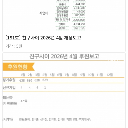
[191호] 친구사이 2026년 4월 재정보고
기간 : 5월
2026년