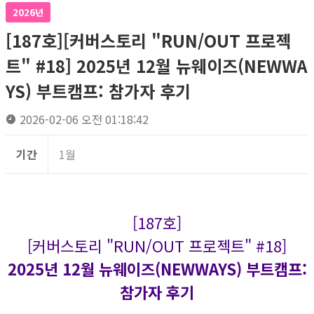
2026년
[187호][커버스토리 "RUN/OUT 프로젝
트" #18] 2025년 12월 뉴웨이즈(NEWWA
YS) 부트캠프: 참가자 후기
2026-02-06 오전 01:18:42
기간
1월
[187호]
[커버스토리 "RUN/OUT 프로젝트" #18]
2025년 12월 뉴웨이즈(NEWWAYS) 부트캠프:
참가자 후기