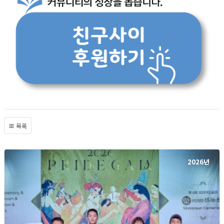
목록
2026년