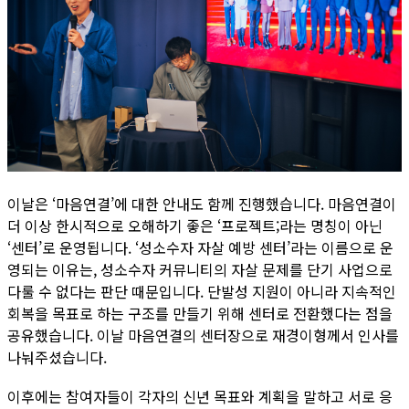
이날은 ‘마음연결’에 대한 안내도 함께 진행했습니다. 마음연결이
더 이상 한시적으로 오해하기 좋은 ‘프로젝트;라는 명칭이 아닌
‘센터’로 운영됩니다. ‘성소수자 자살 예방 센터’라는 이름으로 운
영되는 이유는, 성소수자 커뮤니티의 자살 문제를 단기 사업으로
다룰 수 없다는 판단 때문입니다. 단발성 지원이 아니라 지속적인
회복을 목표로 하는 구조를 만들기 위해 센터로 전환했다는 점을
공유했습니다. 이날 마음연결의 센터장으로 재경이형께서 인사를
나눠주셨습니다.
이후에는 참여자들이 각자의 신년 목표와 계획을 말하고 서로 응