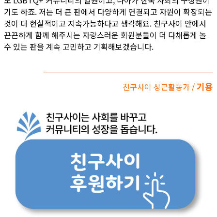
도 LGBTQ+ 커뮤니티의 일원이고, 나아가 한국 사회의 구성원이
기도 하죠. 저는 더 큰 판에서 다양하게 연결되고 자원이 확장되는
것이 더 현실적이고 지속가능하다고 생각해요. 친구사이 안에서
끈끈하게 함께 해주시는 자랑스러운 회원분들이 더 다채롭게 놀
수 있는 판을 계속 고민하고 기획해보겠습니다.
기용
친구사이 상근활동가 /