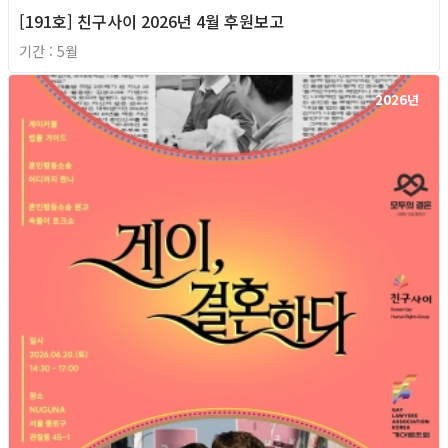
[191호] 친구사이 2026년 4월 후원보고
기간 : 5월
2026년