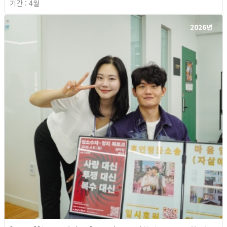
기간 : 4월
2026년