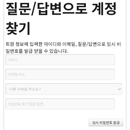
질문/답변으로 계정
찾기
회원 정보에 입력한 아이디와 이메일, 질문/답변으로 임시 비
밀번호를 발급 받을 수 있습니다.