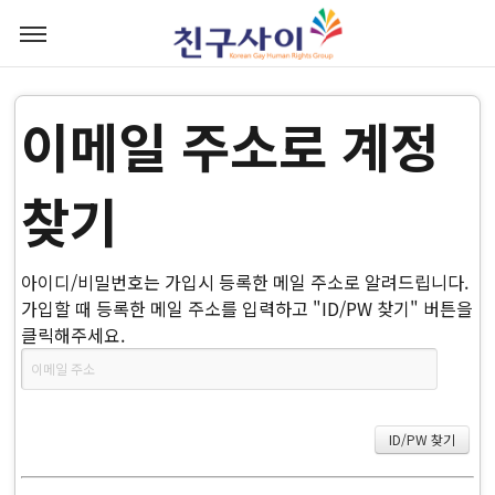
이메일 주소로 계정
찾기
아이디/비밀번호는 가입시 등록한 메일 주소로 알려드립니다.
가입할 때 등록한 메일 주소를 입력하고 "ID/PW 찾기" 버튼을
클릭해주세요.