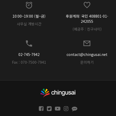
10:00~19:00 (월~금)
후원계좌: 국민 408801-01-
242055
사무실 개방시간
(예금주 : 친구사이)
02-745-7942
contact@chingusai.net
Fax : 070-7500-7941
문의하기