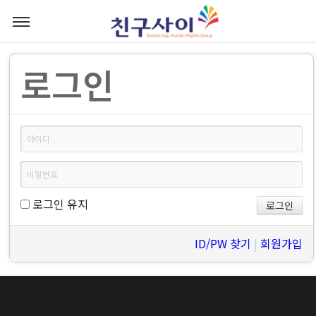
로그인
로그인 유지
ID/PW 찾기
|
회원가입