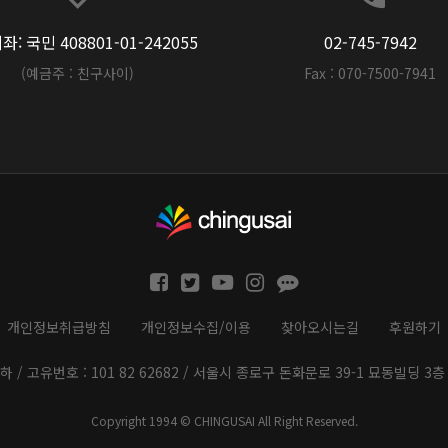
: 국민 408801-01-242055
02-745-7942
(예금주 : 친구사이)
Fax : 070-7500-7941
개인정보취급방침
개인정보수집/이용
찾아오시는길
후원하기
하 / 고유번호 : 101 82 62682 / 서울시 종로구 돈화문로 39-1 묘동빌딩 3층 
Copyright 1994 © CHINGUSAI All Right Reserved.