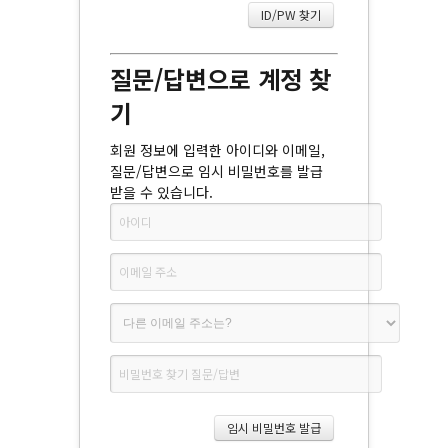
질문/답변으로 계정 찾
기
회원 정보에 입력한 아이디와 이메일,
질문/답변으로 임시 비밀번호를 발급
받을 수 있습니다.