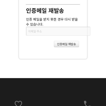
인증메일 재발송
인증 메일을 받지 못한 경우 다시 받을
수 있습니다.